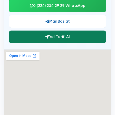
0 (224) 234 29 29 WhatsApp
Mail Başlat
Yol Tarifi Al